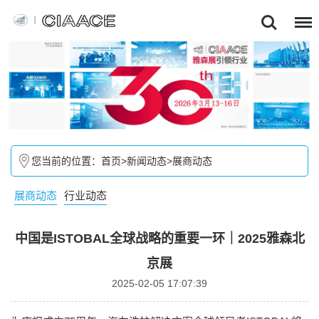
您当前的位置：
首页
>
新闻动态
>
展商动态
展商动态
行业动态
中国是ISTOBAL全球战略的重要一环｜2025雅森北
京展
2025-02-05 17:07:39