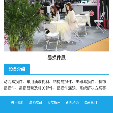
易损件展
设备介绍
动力易损件、车用油液耗材、结构易损件、电器易损件、装饰
易损件、易损易耗及相关部件、易损件连锁、系统解决方案等
关于我们
展商展品
参展指南
新闻动态
联系我们