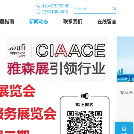
010-57970999
13601684585
展指南
新闻动态
联系我们
在线留言