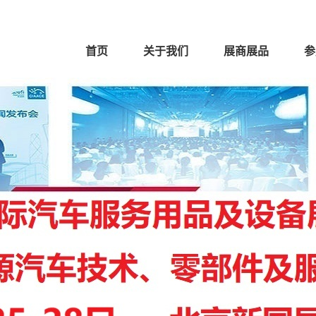
首页
关于我们
展商展品
参